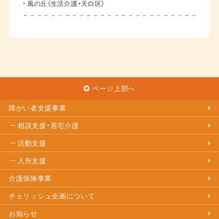
風の丘（生活介護・天白区）
ページ上部へ
障がい者支援事業
相談支援・居宅介護
活動支援
入所支援
介護保険事業
チェリッシュ企画について
お知らせ