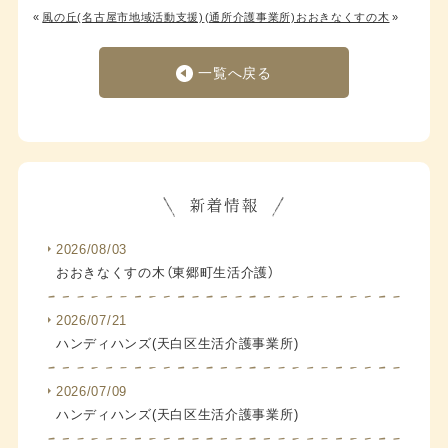
«
風の丘(名古屋市地域活動支援)
(通所介護事業所)おおきなくすの木
»
一覧へ戻る
2026/08/03
おおきなくすの木（東郷町生活介護）
2026/07/21
ハンディハンズ(天白区生活介護事業所)
2026/07/09
ハンディハンズ(天白区生活介護事業所)