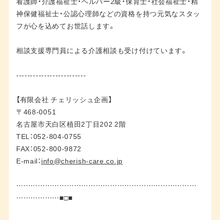
看護師・介護福祉士・ヘルパー2級・保育士・社会福祉士・精
神保健福祉士・公認心理師などの資格を持つ元気なスタッ
フが心を込めてお世話します。
相談支援専門員による介護相談も受け付けています。
-------------------------
【有限会社 チェリッシュ企画】
〒468-0051
名古屋市天白区植田2丁目202 2階
TEL：052-804-0755
FAX：052-800-9872
E-mail：
info@cherish-care.co.jp
…………………………………………………………………
………………■□■