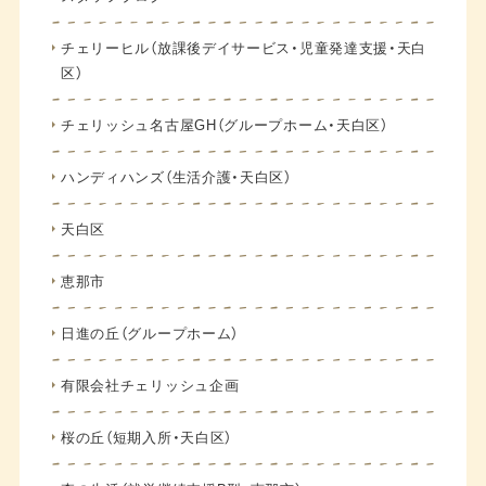
チェリーヒル（放課後デイサービス・児童発達支援・天白
区）
チェリッシュ名古屋GH（グループホーム・天白区）
ハンディハンズ（生活介護・天白区）
天白区
恵那市
日進の丘（グループホーム）
有限会社チェリッシュ企画
桜の丘（短期入所・天白区）