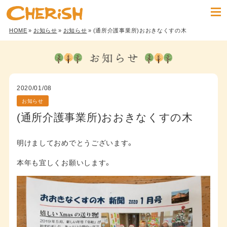
HOME
»
お知らせ
»
お知らせ
» (通所介護事業所)おおきなくすの木
2020/01/08
お知らせ
(通所介護事業所)おおきなくすの木
明けましておめでとうございます。
本年も宜しくお願いします。