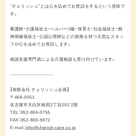
”チェリッシュ”とは心を込めてお世話をするという意味で
す。
看護師・介護福祉士・ヘルパー2級・保育士・社会福祉士・精
神保健福祉士・公認心理師などの資格を持つ元気なスタッ
フが心を込めてお世話します。
相談支援専門員による介護相談も受け付けています。
-------------------------
【有限会社 チェリッシュ企画】
〒468-0051
名古屋市天白区植田2丁目202 2階
TEL：052-804-0755
FAX：052-800-9872
E-mail：
info@cherish-care.co.jp