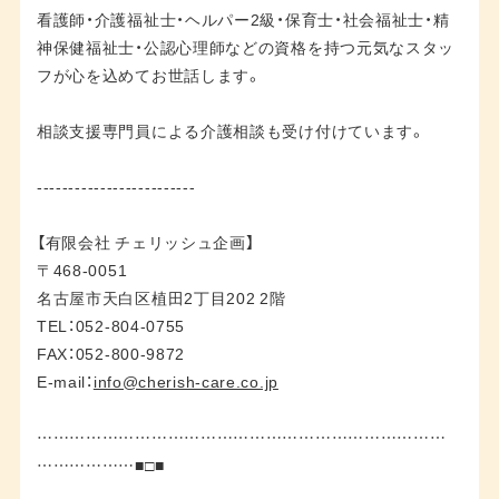
看護師・介護福祉士・ヘルパー2級・保育士・社会福祉士・精
神保健福祉士・公認心理師などの資格を持つ元気なスタッ
フが心を込めてお世話します。
相談支援専門員による介護相談も受け付けています。
-------------------------
【有限会社 チェリッシュ企画】
〒468-0051
名古屋市天白区植田2丁目202 2階
TEL：052-804-0755
FAX：052-800-9872
E-mail：
info@cherish-care.co.jp
…………………………………………………………………
………………■□■