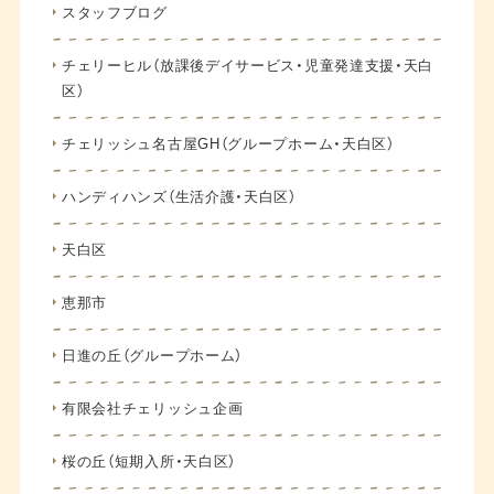
スタッフブログ
チェリーヒル（放課後デイサービス・児童発達支援・天白
区）
チェリッシュ名古屋GH（グループホーム・天白区）
ハンディハンズ（生活介護・天白区）
天白区
恵那市
日進の丘（グループホーム）
有限会社チェリッシュ企画
桜の丘（短期入所・天白区）