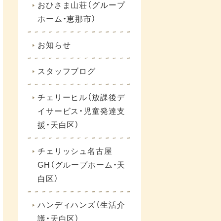
おひさま山荘（グループ
ホーム・恵那市）
お知らせ
スタッフブログ
チェリーヒル（放課後デ
イサービス・児童発達支
援・天白区）
チェリッシュ名古屋
GH（グループホーム・天
白区）
ハンディハンズ（生活介
護・天白区）