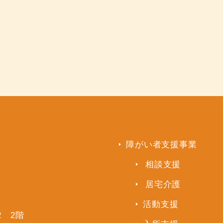
障がい者支援事業
相談支援
居宅介護
活動支援
2 2階