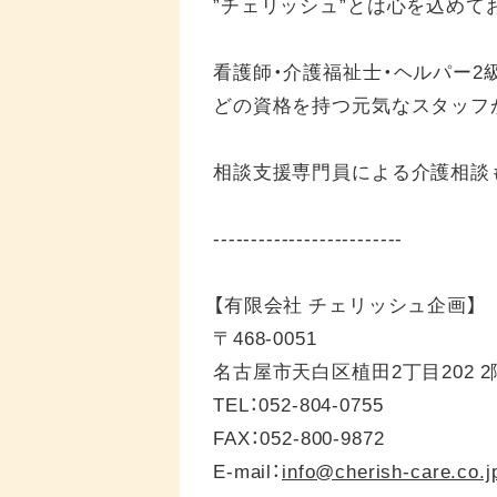
”チェリッシュ”とは心を込めて
看護師・介護福祉士・ヘルパー2
どの資格を持つ元気なスタッフ
相談支援専門員による介護相談
-------------------------
【有限会社 チェリッシュ企画】
〒468-0051
名古屋市天白区植田2丁目202 2
TEL：052-804-0755
FAX：052-800-9872
E-mail：
info@cherish-care.co.j