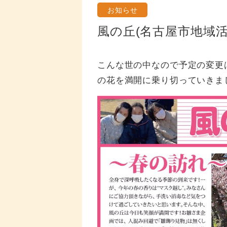
お知らせ
風の丘(名古屋市地域活
こんな世の中なので予定の変更
の花を満開に乗り切っていきま