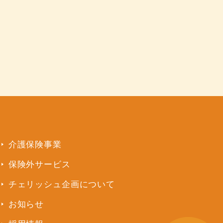
介護保険事業
保険外サービス
チェリッシュ企画について
お知らせ