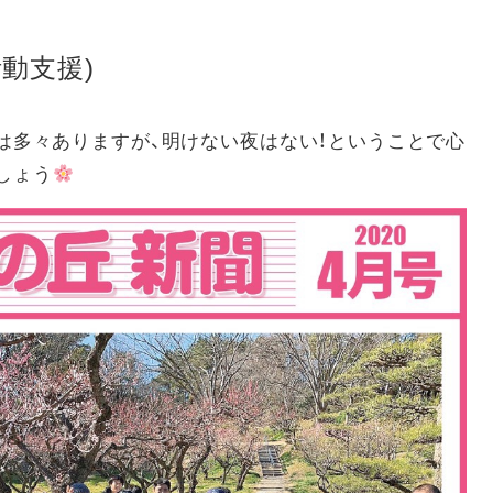
動支援)
は多々ありますが、明けない夜はない！ということで心
しょう