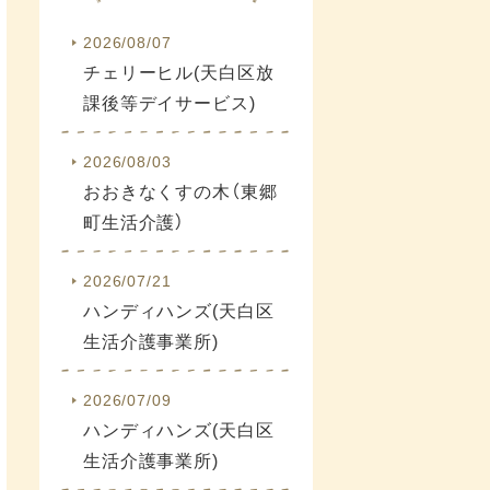
2026/08/07
チェリーヒル(天白区放
課後等デイサービス)
2026/08/03
おおきなくすの木（東郷
町生活介護）
2026/07/21
ハンディハンズ(天白区
生活介護事業所)
2026/07/09
ハンディハンズ(天白区
生活介護事業所)