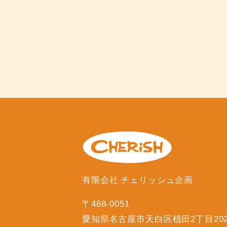
有限会社 チェリッシュ企画
〒468-0051
愛知県名古屋市天白区植田2丁目20