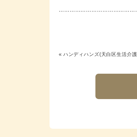
……………………………………
«
ハンディハンズ(天白区生活介護