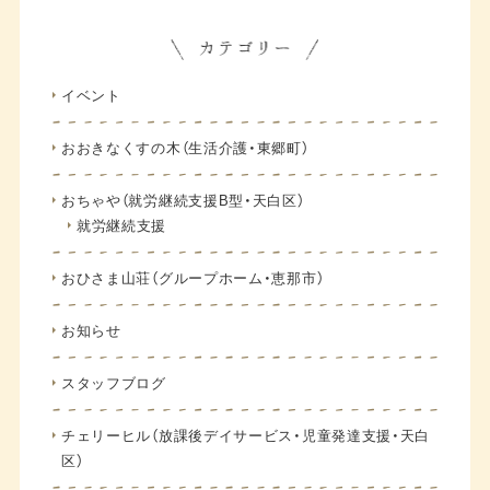
イベント
おおきなくすの木（生活介護・東郷町）
おちゃや（就労継続支援B型・天白区）
就労継続支援
おひさま山荘（グループホーム・恵那市）
お知らせ
スタッフブログ
チェリーヒル（放課後デイサービス・児童発達支援・天白
区）