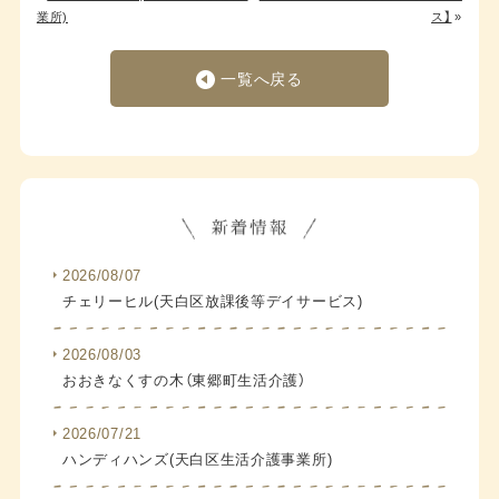
業所)
ス】
»
一覧へ戻る
2026/08/07
チェリーヒル(天白区放課後等デイサービス)
2026/08/03
おおきなくすの木（東郷町生活介護）
2026/07/21
ハンディハンズ(天白区生活介護事業所)