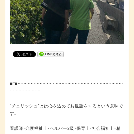
■□■………………………………………………………………
…………………
”チェリッシュ”とは心を込めてお世話をするという意味で
す。
看護師・介護福祉士・ヘルパー2級・保育士・社会福祉士・精