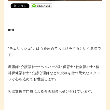
■□■………………………………………………………………
…………………
”チェリッシュ”とは心を込めてお世話をするという意味で
す。
看護師・介護福祉士・ヘルパー2級・保育士・社会福祉士・精
神保健福祉士・公認心理師などの資格を持つ元気なスタッ
フが心を込めてお世話します。
相談支援専門員による介護相談も受け付けています。
-------------------------