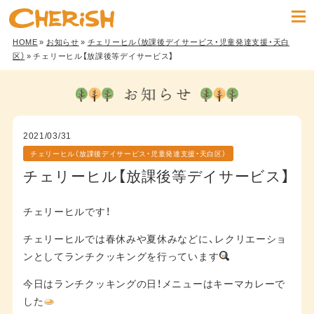
HOME
»
お知らせ
»
チェリーヒル（放課後デイサービス・児童発達支援・天白
区）
» チェリーヒル【放課後等デイサービス】
2021/03/31
チェリーヒル（放課後デイサービス・児童発達支援・天白区）
チェリーヒル【放課後等デイサービス】
チェリーヒルです！
チェリーヒルでは春休みや夏休みなどに、レクリエーショ
ンとしてランチクッキングを行っています
今日はランチクッキングの日！メニューはキーマカレーで
した