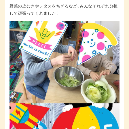
野菜の皮むきやレタスをちぎるなど、みんなそれぞれ分担
して頑張ってくれました！