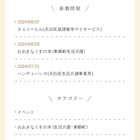
2026/08/07
チェリーヒル(天白区放課後等デイサービス)
2026/08/03
おおきなくすの木（東郷町生活介護）
2026/07/21
ハンディハンズ(天白区生活介護事業所)
イベント
おおきなくすの木（生活介護・東郷町）