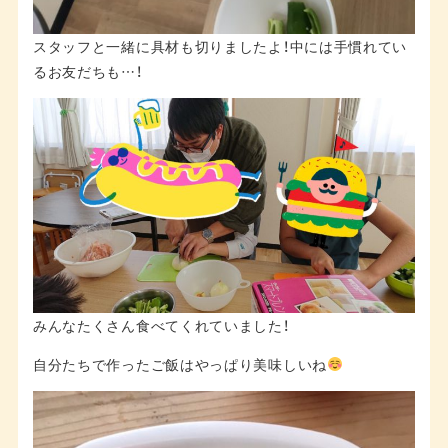
スタッフと一緒に具材も切りましたよ！中には手慣れてい
るお友だちも…！
みんなたくさん食べてくれていました！
自分たちで作ったご飯はやっぱり美味しいね