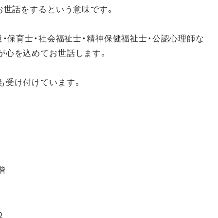
お世話をするという意味です。
級・保育士・社会福祉士・精神保健福祉士・公認心理師な
が心を込めてお世話します。
も受け付けています。
階
p