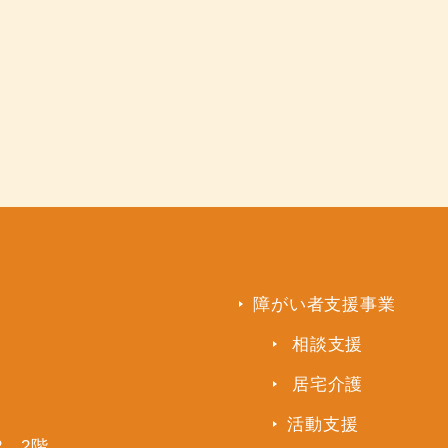
障がい者支援事業
相談支援
居宅介護
活動支援
2 2階