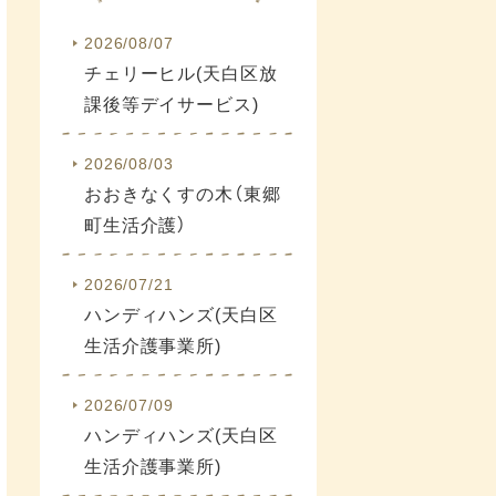
2026/08/07
チェリーヒル(天白区放
課後等デイサービス)
2026/08/03
おおきなくすの木（東郷
町生活介護）
2026/07/21
ハンディハンズ(天白区
生活介護事業所)
2026/07/09
ハンディハンズ(天白区
生活介護事業所)