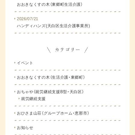
おおきなくすの木（東郷町生活介護）
2026/07/21
ハンディハンズ(天白区生活介護事業所)
イベント
おおきなくすの木（生活介護・東郷町）
おちゃや（就労継続支援B型・天白区）
就労継続支援
おひさま山荘（グループホーム・恵那市）
お知らせ