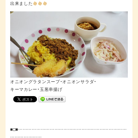
出来ました
オニオングラタンスープ・オニオンサラダ・
キーマカレー・玉葱串揚げ
■□■………………………………………………………………
…………………