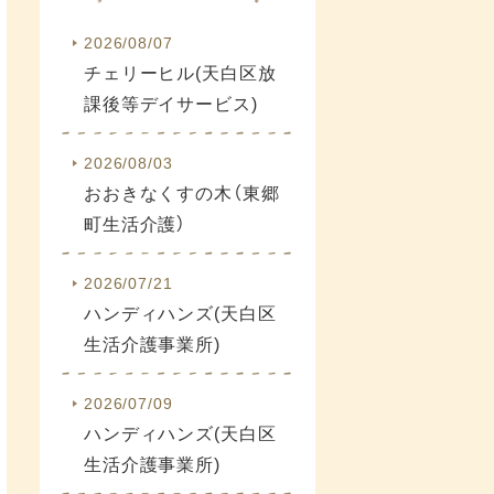
2026/08/07
チェリーヒル(天白区放
課後等デイサービス)
2026/08/03
おおきなくすの木（東郷
町生活介護）
2026/07/21
ハンディハンズ(天白区
生活介護事業所)
2026/07/09
ハンディハンズ(天白区
生活介護事業所)