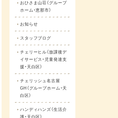
おひさま山荘（グループ
ホーム・恵那市）
お知らせ
スタッフブログ
チェリーヒル（放課後デ
イサービス・児童発達支
援・天白区）
チェリッシュ名古屋
GH（グループホーム・天
白区）
ハンディハンズ（生活介
護・天白区）