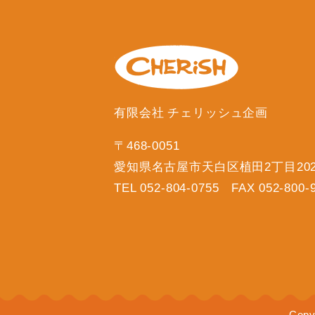
有限会社 チェリッシュ企画
〒468-0051
愛知県名古屋市天白区植田2丁目20
TEL 052-804-0755 FAX 052-800-
Copy