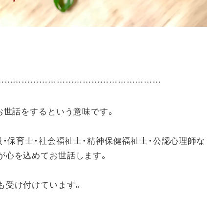
……………………………………………………
お世話をするという意味です。
級・保育士・社会福祉士・精神保健福祉士・公認心理師な
が心を込めてお世話します。
も受け付けています。