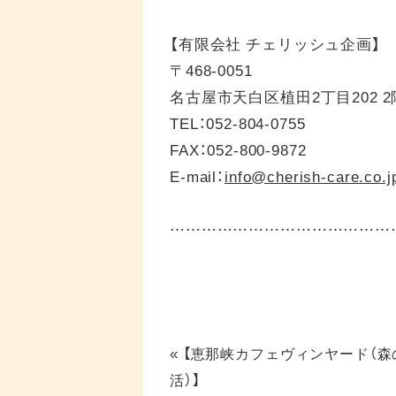
【有限会社 チェリッシュ企画】
〒468-0051
名古屋市天白区植田2丁目202 2
TEL：052-804-0755
FAX：052-800-9872
E-mail：
info@cherish-care.co.j
……………………………………
«
【恵那峡カフェヴィンヤード（森
活）】