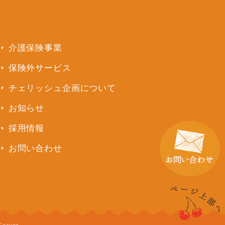
介護保険事業
保険外サービス
チェリッシュ企画について
お知らせ
採用情報
お問い合わせ