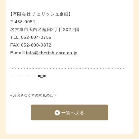
【有限会社 チェリッシュ企画】
〒468-0051
名古屋市天白区植田2丁目202 2階
TEL：052-804-0755
FAX：052-800-9872
E-mail：
info@cherish-care.co.jp
…………………………………………………………………
………………■□■
«
おおきなくすの木
風の丘
»
一覧へ戻る