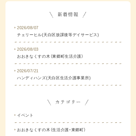
2026/08/07
チェリーヒル(天白区放課後等デイサービス)
2026/08/03
おおきなくすの木（東郷町生活介護）
2026/07/21
ハンディハンズ(天白区生活介護事業所)
イベント
おおきなくすの木（生活介護・東郷町）