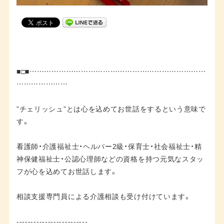
■□■………………………………………………………………
…………………
”チェリッシュ”とは心を込めてお世話をするという意味で
す。
看護師・介護福祉士・ヘルパー2級・保育士・社会福祉士・精
神保健福祉士・公認心理師などの資格を持つ元気なスタッ
フが心を込めてお世話します。
相談支援専門員による介護相談も受け付けています。
-------------------------