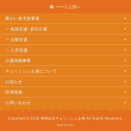
ページ上部へ
障がい者支援事業
相談支援・居宅介護
活動支援
入所支援
介護保険事業
チェリッシュ企画について
お知らせ
採用情報
お問い合わせ
Copyright © 2026 有限会社チェリッシュ企画 All Rights Reserved.
New Server