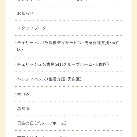
お知らせ
スタッフブログ
チェリーヒル（放課後デイサービス・児童発達支援・天白
区）
チェリッシュ名古屋GH（グループホーム・天白区）
ハンディハンズ（生活介護・天白区）
天白区
恵那市
日進の丘（グループホーム）