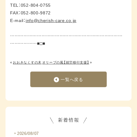
TEL：052-804-0755
FAX：052-800-9872
E-mail：
info@cherish-care.co.jp
…………………………………………………………………
………………■□■
«
おおきなくすの木
オリーブの風【就労移行支援】
»
一覧へ戻る
2026/08/07