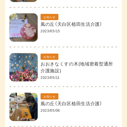
お知らせ
風の丘（天白区植田生活介護）
2023/05/15
お知らせ
おおきなくすの木(地域密着型通所
介護施設)
2023/05/11
お知らせ
風の丘（天白区植田生活介護）
2023/05/06