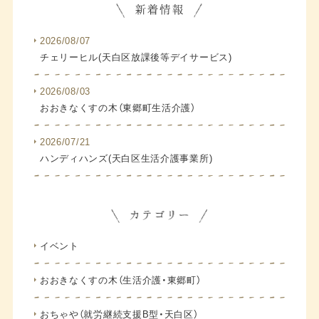
2026/08/07
チェリーヒル(天白区放課後等デイサービス)
2026/08/03
おおきなくすの木（東郷町生活介護）
2026/07/21
ハンディハンズ(天白区生活介護事業所)
イベント
おおきなくすの木（生活介護・東郷町）
おちゃや（就労継続支援B型・天白区）