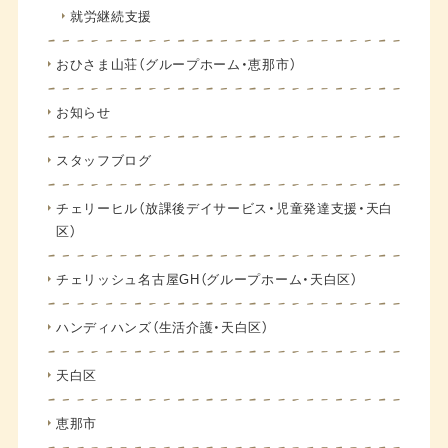
就労継続支援
おひさま山荘（グループホーム・恵那市）
お知らせ
スタッフブログ
チェリーヒル（放課後デイサービス・児童発達支援・天白
区）
チェリッシュ名古屋GH（グループホーム・天白区）
ハンディハンズ（生活介護・天白区）
天白区
恵那市