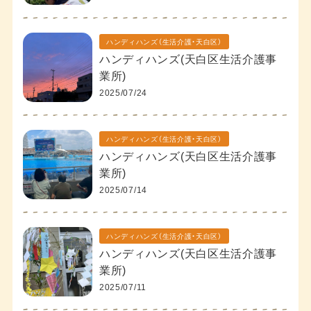
ハンディハンズ（生活介護・天白区）
ハンディハンズ(天白区生活介護事
業所)
2025/07/24
ハンディハンズ（生活介護・天白区）
ハンディハンズ(天白区生活介護事
業所)
2025/07/14
ハンディハンズ（生活介護・天白区）
ハンディハンズ(天白区生活介護事
業所)
2025/07/11