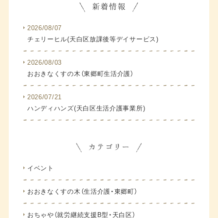
2026/08/07
チェリーヒル(天白区放課後等デイサービス)
2026/08/03
おおきなくすの木（東郷町生活介護）
2026/07/21
ハンディハンズ(天白区生活介護事業所)
イベント
おおきなくすの木（生活介護・東郷町）
おちゃや（就労継続支援B型・天白区）