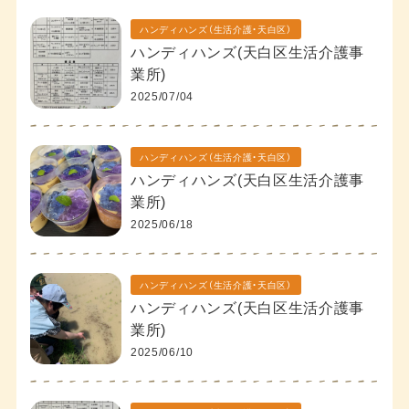
ハンディハンズ（生活介護・天白区）
ハンディハンズ(天白区生活介護事
業所)
2025/07/04
ハンディハンズ（生活介護・天白区）
ハンディハンズ(天白区生活介護事
業所)
2025/06/18
ハンディハンズ（生活介護・天白区）
ハンディハンズ(天白区生活介護事
業所)
2025/06/10