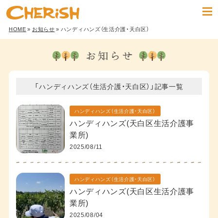
HOME
»
お知らせ
» ハンディハンズ（生活介護・天白区）
「ハンディハンズ（生活介護・天白区）」記事一覧
ハンディハンズ（生活介護・天白区）
ハンディハンズ(天白区生活介護事
業所)
2025/08/11
ハンディハンズ（生活介護・天白区）
ハンディハンズ(天白区生活介護事
業所)
2025/08/04