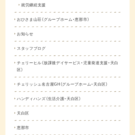
就労継続支援
おひさま山荘（グループホーム・恵那市）
お知らせ
スタッフブログ
チェリーヒル（放課後デイサービス・児童発達支援・天白
区）
チェリッシュ名古屋GH（グループホーム・天白区）
ハンディハンズ（生活介護・天白区）
天白区
恵那市